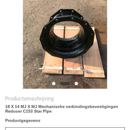
SITEMAP
PRIVACYBELEID
Productomschrijving
18 X 14 MJ X MJ Mechanische verbindingsbevestigingen
Reducer C153 Star Pipe
Productgegevens