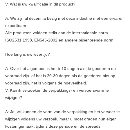
V: Wat is uw kwalificatie in dit product?
A: We zijn al decennia bezig met deze industrie met een ervaren
exportteam.
Alle producten voldoen strikt aan de internationale norm
ISO2531:1998, EN545-2002 en andere bijbehorende norm.
Hoe lang is uw levertijd?
A: Over het algemeen is het 5-10 dagen als de goederen op
voorraad zijn. of het is 20-30 dagen als de goederen niet op
voorraad zijn, het is volgens de hoeveelheid.
V: Kan ik verzoeken de verpakkings- en vervoersvorm te
wijzigen?
A: Ja, wij kunnen de vorm van de verpakking en het vervoer te
wijzigen volgens uw verzoek, maar u moet dragen hun eigen
kosten gemaakt tijdens deze periode en de spreads.