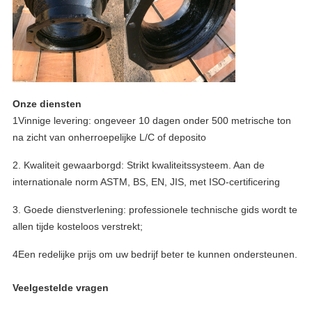
Onze diensten
1Vinnige levering: ongeveer 10 dagen onder 500 metrische ton
na zicht van onherroepelijke L/C of deposito
2. Kwaliteit gewaarborgd: Strikt kwaliteitssysteem. Aan de
internationale norm ASTM, BS, EN, JIS, met ISO-certificering
3. Goede dienstverlening: professionele technische gids wordt te
allen tijde kosteloos verstrekt;
4Een redelijke prijs om uw bedrijf beter te kunnen ondersteunen.
Veelgestelde vragen