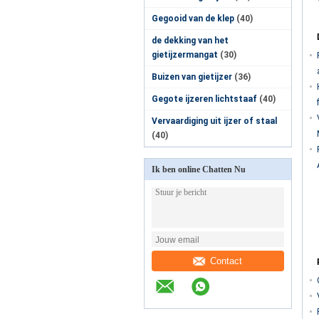
Gegooid van de klep
(40)
de dekking van het
gietijzermangat
(30)
Buizen van gietijzer
(36)
Gegote ijzeren lichtstaaf
(40)
Vervaardiging uit ijzer of staal
(40)
Ik ben online Chatten Nu
Contact