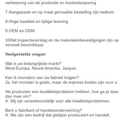
verbetering van de productie en kostenbesparing
7.Aangepaste en op maat gemaakte bestelling zijn welkom
8.Hoge kwaliteit en tijdige levering
9.OEM en ODM
10Het inspectieverslag en de materialenbevestigingen zijn op
verzoek beschikbaar.
Veelgestelde vragen
Wat is uw belangrijkste markt?
West-Europa, Noord-Amerika, Janpan,
Kan ik monsters van uw fabriek krijgen?
Ja, het monster is gratis, maar de express kosten zijn voor u.
Als producten een kwaliteitsprobleem hebben, hoe ga je daar
dan mee om?
A: Wij zijn verantwoordelijk voor alle kwaliteitsproblemen.
Bent u fabrikant of handelsonderneming?
A. We zijn een bedrijf dat gietijzer produceert en handelt.