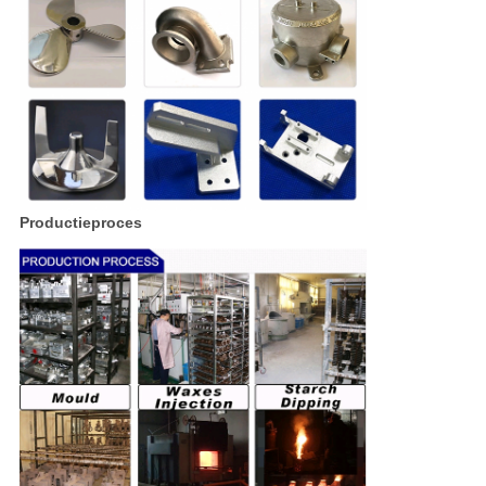
Productieproces