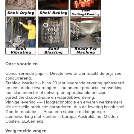
Onze voordelen
Concurrerende prijs --- Directe leverancier maakt de prijs zeer
concurrerend.
Stabiele kwaliteit -- bijna 20 jaar leverende ervaring gebaseerd
op ons productievermogen -- autonome productie, verwerking
met klantmonster of ontwerp en operationele principe --
oprechtheid,coördinatie en waardebevordering.
Vinnige levering ---- Hoogtechnologie en ervaren werknemers,
die de snelle productie garanderen, dus de levering is ook snel.
Goede reputatie---- Houd een stabiele en langdurige
samenwerking met klanten in Europa, Australië, het Midden-
Oosten, SEA en enz.
Veelgestelde vragen