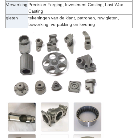
Verwerking
Precision Forging, Investment Casting, Lost Wax
Casting
gieten
tekeningen van de klant, patronen, ruw gieten,
bewerking, verpakking en levering