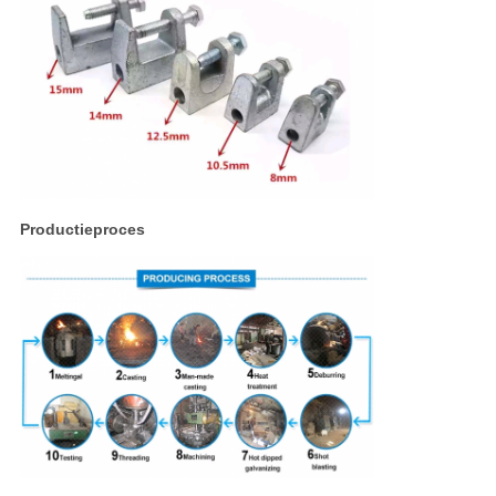
Productieproces