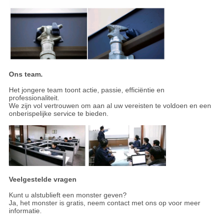
Ons team.
Het jongere team toont actie, passie, efficiëntie en
professionaliteit.
We zijn vol vertrouwen om aan al uw vereisten te voldoen en een
onberispelijke service te bieden.
Veelgestelde vragen
Kunt u alstublieft een monster geven?
Ja, het monster is gratis, neem contact met ons op voor meer
informatie.