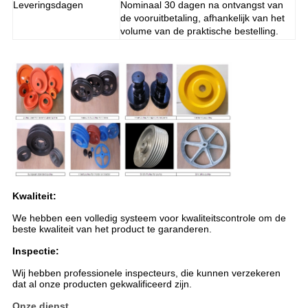
Leveringsdagen
Nominaal 30 dagen na ontvangst van
de vooruitbetaling, afhankelijk van het
volume van de praktische bestelling.
Kwaliteit:
We hebben een volledig systeem voor kwaliteitscontrole om de
beste kwaliteit van het product te garanderen.
Inspectie:
Wij hebben professionele inspecteurs, die kunnen verzekeren
dat al onze producten gekwalificeerd zijn.
Onze dienst