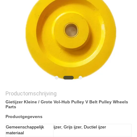
SITEMAP
PRIVACYBELEID
Productomschrijving
Gietijzer Kleine / Grote Vol-Hub Pulley V Belt Pulley Wheels
Parts
Productgegevens
Gemeenschappelijk
ijzer, Grijs ijzer, Ductiel ijzer
materiaal