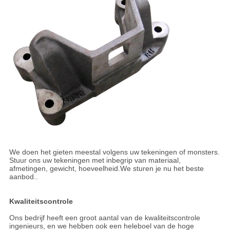
We doen het gieten meestal volgens uw tekeningen of monsters.
Stuur ons uw tekeningen met inbegrip van materiaal,
afmetingen, gewicht, hoeveelheid.We sturen je nu het beste
aanbod..
Kwaliteitscontrole
Ons bedrijf heeft een groot aantal van de kwaliteitscontrole
ingenieurs, en we hebben ook een heleboel van de hoge