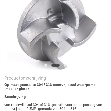
SITEMAP
PRIVACYBELEID
Productomschrijving
Op maat gemaakte 304 / 316 roestvrij staal waterpomp
impeller gieten
Beschrijving
van roestvrij staal 304 of 316; gebruikt voor de toepassing van
roestvrij staal PUMP; gemaakt van 304 of 316;