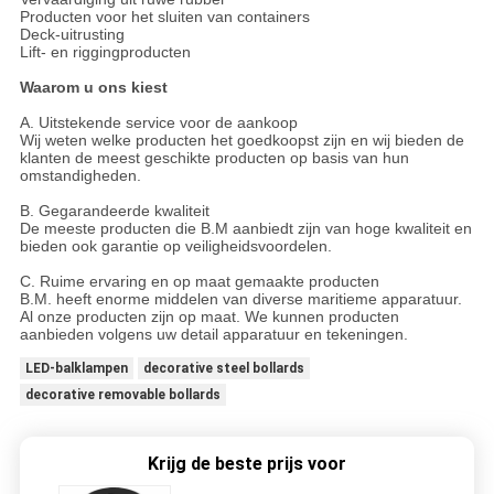
Producten voor het sluiten van containers
Deck-uitrusting
Lift- en riggingproducten
Waarom u ons kiest
A. Uitstekende service voor de aankoop
Wij weten welke producten het goedkoopst zijn en wij bieden de
klanten de meest geschikte producten op basis van hun
omstandigheden.
B. Gegarandeerde kwaliteit
De meeste producten die B.M aanbiedt zijn van hoge kwaliteit en
bieden ook garantie op veiligheidsvoordelen.
C. Ruime ervaring en op maat gemaakte producten
B.M. heeft enorme middelen van diverse maritieme apparatuur.
Al onze producten zijn op maat. We kunnen producten
aanbieden volgens uw detail apparatuur en tekeningen.
LED-balklampen
decorative steel bollards
decorative removable bollards
Krijg de beste prijs voor