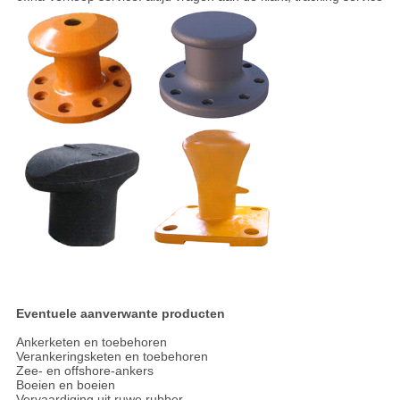
Eventuele aanverwante producten
Ankerketen en toebehoren
Verankeringsketen en toebehoren
Zee- en offshore-ankers
Boeien en boeien
Vervaardiging uit ruwe rubber