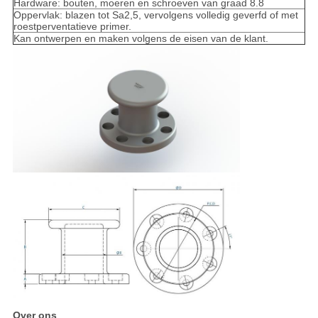
Hardware: bouten, moeren en schroeven van graad 8.8
Oppervlak: blazen tot Sa2,5, vervolgens volledig geverfd of met
roestperventatieve primer.
Kan ontwerpen en maken volgens de eisen van de klant.
Over ons