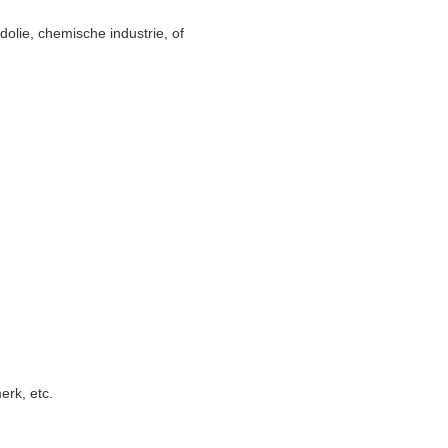
dolie, chemische industrie, of
erk, etc.