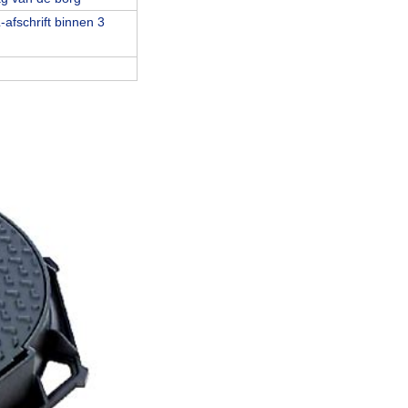
afschrift binnen 3