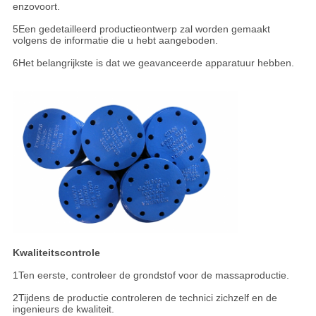
enzovoort.
5Een gedetailleerd productieontwerp zal worden gemaakt
volgens de informatie die u hebt aangeboden.
6Het belangrijkste is dat we geavanceerde apparatuur hebben.
Kwaliteitscontrole
1Ten eerste, controleer de grondstof voor de massaproductie.
2Tijdens de productie controleren de technici zichzelf en de
ingenieurs de kwaliteit.