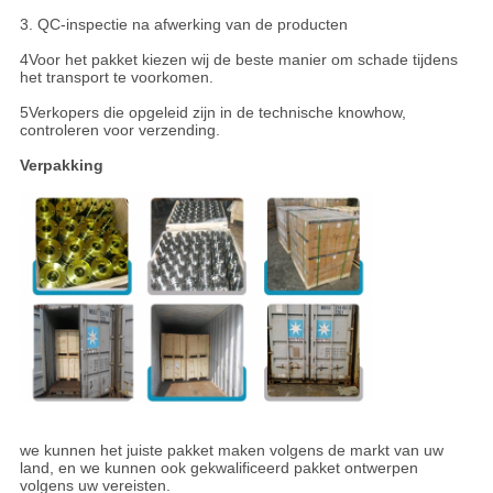
3. QC-inspectie na afwerking van de producten
4Voor het pakket kiezen wij de beste manier om schade tijdens
het transport te voorkomen.
5Verkopers die opgeleid zijn in de technische knowhow,
controleren voor verzending.
Verpakking
we kunnen het juiste pakket maken volgens de markt van uw
land, en we kunnen ook gekwalificeerd pakket ontwerpen
volgens uw vereisten.